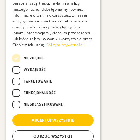
personalizacji treści, reklam i analizy
naszego ruchu. Udostępniamy również
informacje o tym, jak korzystasz z naszej
witryny, naszym partnerom reklamowym i
analitycznym, którzy mogą łączyć je z
innymi informacjami, które im przekazałeś
lub które zebrali w wyniku korzystania przez
Ciebie z ich usług.
Polityka prywatności
NIEZBĘDNE
WYDAJNOŚĆ
TARGETOWANIE
FUNKCJONALNOŚĆ
NIESKLASYFIKOWANE
AKCEPTUJ WSZYSTKIE
ODRZUĆ WSZYSTKIE