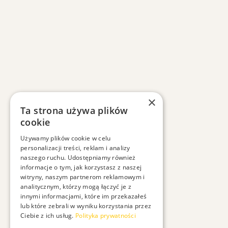
×
Ta strona używa plików
cookie
Używamy plików cookie w celu
personalizacji treści, reklam i analizy
naszego ruchu. Udostępniamy również
informacje o tym, jak korzystasz z naszej
witryny, naszym partnerom reklamowym i
analitycznym, którzy mogą łączyć je z
innymi informacjami, które im przekazałeś
lub które zebrali w wyniku korzystania przez
Ciebie z ich usług.
Polityka prywatności