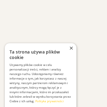
×
Ta strona używa plików
cookie
Używamy plików cookie w celu
personalizacji treści, reklam i analizy
naszego ruchu. Udostępniamy również
informacje o tym, jak korzystasz z naszej
witryny, naszym partnerom reklamowym i
analitycznym, którzy mogą łączyć je z
innymi informacjami, które im przekazałeś
lub które zebrali w wyniku korzystania przez
Ciebie z ich usług.
Polityka prywatności