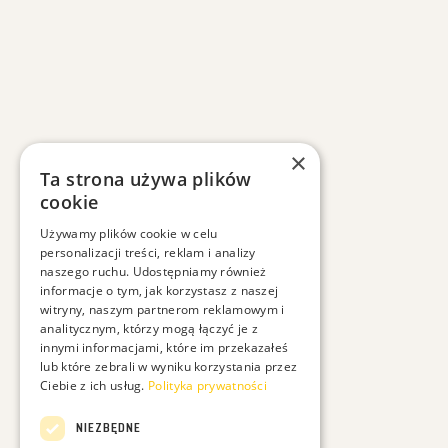
×
Ta strona używa plików
cookie
Używamy plików cookie w celu
personalizacji treści, reklam i analizy
naszego ruchu. Udostępniamy również
informacje o tym, jak korzystasz z naszej
witryny, naszym partnerom reklamowym i
analitycznym, którzy mogą łączyć je z
innymi informacjami, które im przekazałeś
lub które zebrali w wyniku korzystania przez
Ciebie z ich usług.
Polityka prywatności
NIEZBĘDNE