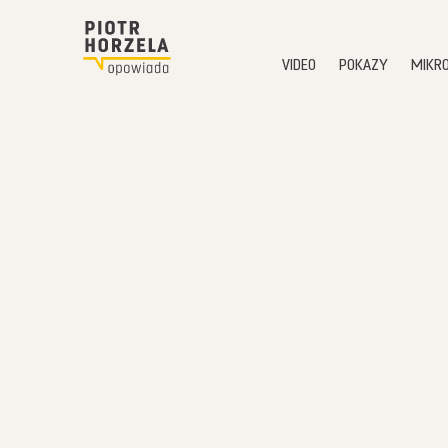
VIDEO
POKAZY
MIKR