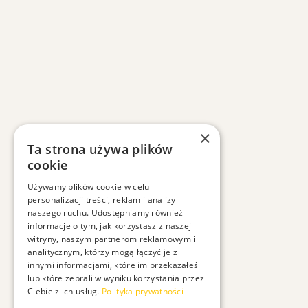
×
Ta strona używa plików
cookie
Używamy plików cookie w celu
personalizacji treści, reklam i analizy
naszego ruchu. Udostępniamy również
informacje o tym, jak korzystasz z naszej
witryny, naszym partnerom reklamowym i
analitycznym, którzy mogą łączyć je z
innymi informacjami, które im przekazałeś
lub które zebrali w wyniku korzystania przez
Ciebie z ich usług.
Polityka prywatności