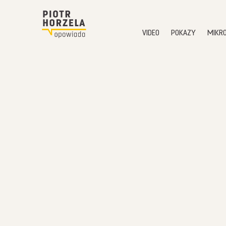
VIDEO
POKAZY
MIKR