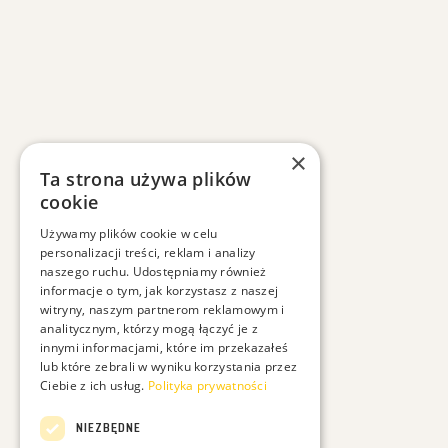
×
Ta strona używa plików
cookie
Używamy plików cookie w celu
personalizacji treści, reklam i analizy
naszego ruchu. Udostępniamy również
informacje o tym, jak korzystasz z naszej
witryny, naszym partnerom reklamowym i
analitycznym, którzy mogą łączyć je z
innymi informacjami, które im przekazałeś
lub które zebrali w wyniku korzystania przez
Ciebie z ich usług.
Polityka prywatności
NIEZBĘDNE