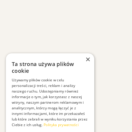
×
Ta strona używa plików
cookie
Używamy plików cookie w celu
personalizacji treści, reklam i analizy
naszego ruchu. Udostępniamy również
informacje o tym, jak korzystasz z naszej
witryny, naszym partnerom reklamowym i
analitycznym, którzy mogą łączyć je z
innymi informacjami, które im przekazałeś
lub które zebrali w wyniku korzystania przez
Ciebie z ich usług.
Polityka prywatności