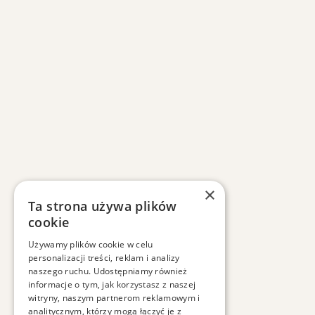
×
Ta strona używa plików
cookie
Używamy plików cookie w celu
personalizacji treści, reklam i analizy
naszego ruchu. Udostępniamy również
informacje o tym, jak korzystasz z naszej
witryny, naszym partnerom reklamowym i
analitycznym, którzy mogą łączyć je z