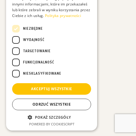
innymi informacjami, które im przekazałeś
lub które zebrali w wyniku korzystania przez
Ciebie z ich usług.
Polityka prywatności
NIEZBĘDNE
WYDAJNOŚĆ
TARGETOWANIE
FUNKCJONALNOŚĆ
NIESKLASYFIKOWANE
AKCEPTUJ WSZYSTKIE
ODRZUĆ WSZYSTKIE
POKAŻ SZCZEGÓŁY
POWERED BY COOKIESCRIPT