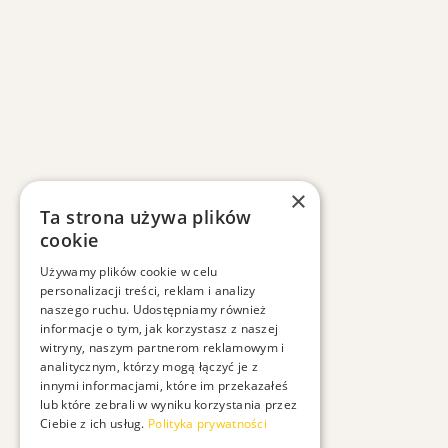
×
Ta strona używa plików
cookie
Używamy plików cookie w celu
personalizacji treści, reklam i analizy
naszego ruchu. Udostępniamy również
informacje o tym, jak korzystasz z naszej
witryny, naszym partnerom reklamowym i
analitycznym, którzy mogą łączyć je z
innymi informacjami, które im przekazałeś
lub które zebrali w wyniku korzystania przez
Ciebie z ich usług.
Polityka prywatności