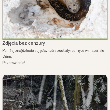
Zdjęcia bez cenzury
Poniżej znajdziecie zdjęcia, które zostały rozmyte w materiale
video.
Pozdrowienia!