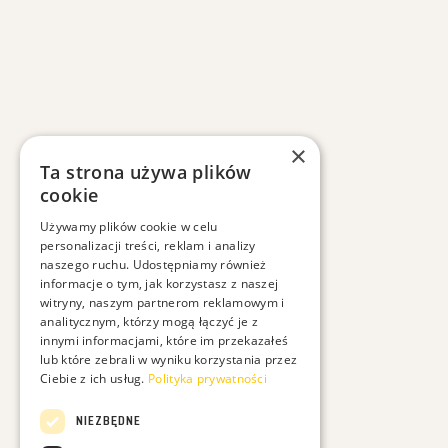
×
Ta strona używa plików
cookie
Używamy plików cookie w celu
personalizacji treści, reklam i analizy
naszego ruchu. Udostępniamy również
informacje o tym, jak korzystasz z naszej
witryny, naszym partnerom reklamowym i
analitycznym, którzy mogą łączyć je z
innymi informacjami, które im przekazałeś
lub które zebrali w wyniku korzystania przez
Ciebie z ich usług.
Polityka prywatności
NIEZBĘDNE